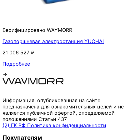
Верифицировано WAYMORR
Газопоршневая электростанция YUCHAI
21 006 527 ₽
Подробнее
Информация, опубликованная на сайте
предназначена для ознакомительных целей и не
является публичной офертой, определяемой
положениями Статьи 437
(2) ГК РФ
Политика конфиденциальности
Покупателям