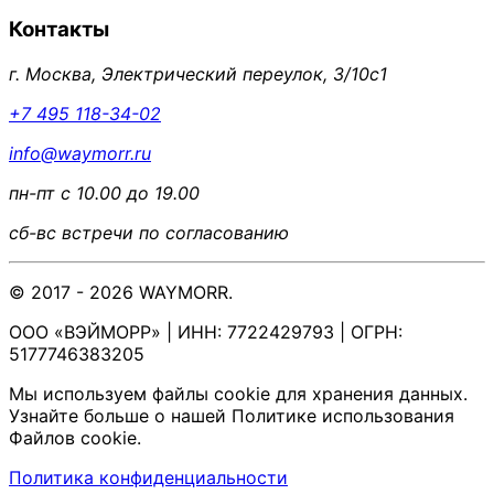
Контакты
г. Москва, Электрический переулок, 3/10с1
+7 495 118-34-02
info@waymorr.ru
пн-пт с 10.00 до 19.00
сб-вс встречи по согласованию
© 2017 - 2026 WAYMORR.
ООО «ВЭЙМОРР» | ИНН: 7722429793 | ОГРН:
5177746383205
Мы используем файлы cookie для хранения данных.
Узнайте больше о нашей Политике использования
Файлов cookie.
Политика конфиденциальности