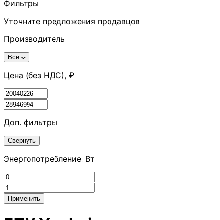
Фильтры
Уточните предложения продавцов
Производитель
Все
Цена (без НДС), ₽
Доп. фильтры
Свернуть
Энергопотребление, Вт
Применить