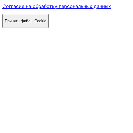
Согласие на обработку персональных данных
Принять файлы Cookie