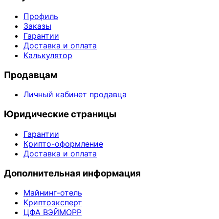
Профиль
Заказы
Гарантии
Доставка и оплата
Калькулятор
Продавцам
Личный кабинет продавца
Юридические страницы
Гарантии
Крипто-оформление
Доставка и оплата
Дополнительная информация
Майнинг-отель
Криптоэксперт
ЦФА ВЭЙМОРР