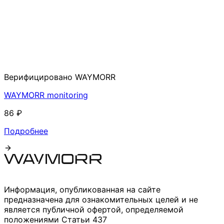
Верифицировано WAYMORR
WAYMORR monitoring
86 ₽
Подробнее
Информация, опубликованная на сайте
предназначена для ознакомительных целей и не
является публичной офертой, определяемой
положениями Статьи 437