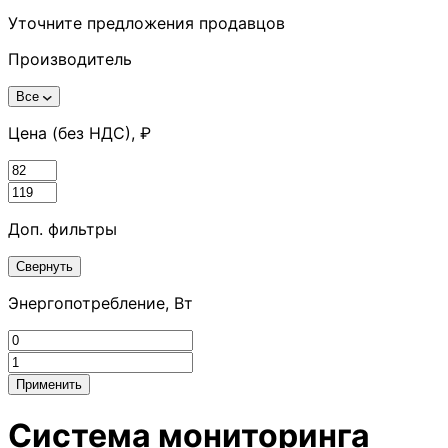
Уточните предложения продавцов
Производитель
Все
Цена (без НДС), ₽
Доп. фильтры
Свернуть
Энергопотребление, Вт
Применить
Система мониторинга