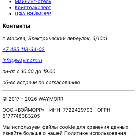
Майнинг-отель
Криптоэксперт
ЦФА ВЭЙМОРР
Контакты
г. Москва, Электрический переулок, 3/10с1
+7 495 118-34-02
info@waymorr.ru
пн-пт с 10.00 до 19.00
сб-вс встречи по согласованию
© 2017 - 2026 WAYMORR.
ООО «ВЭЙМОРР» | ИНН: 7722429793 | ОГРН:
5177746383205
Мы используем файлы cookie для хранения данных.
Узнайте больше о нашей Политике использования