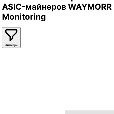
ASIC-майнеров WAYMORR
Monitoring
Фильтры