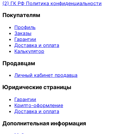
(2) ГК РФ
Политика конфиденциальности
Покупателям
Профиль
Заказы
Гарантии
Доставка и оплата
Калькулятор
Продавцам
Личный кабинет продавца
Юридические страницы
Гарантии
Крипто-оформление
Доставка и оплата
Дополнительная информация