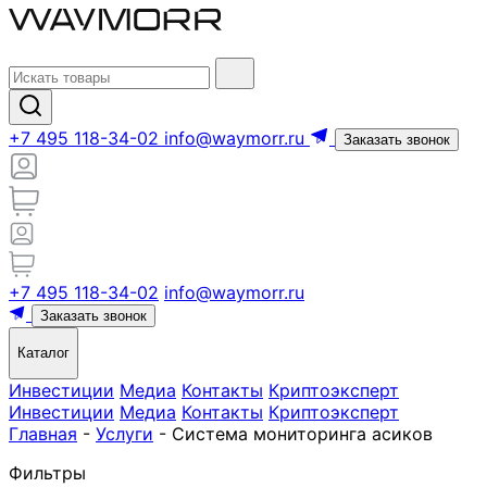
+7 495 118-34-02
info@waymorr.ru
Заказать звонок
+7 495 118-34-02
info@waymorr.ru
Заказать звонок
Каталог
Инвестиции
Медиа
Контакты
Криптоэксперт
Инвестиции
Медиа
Контакты
Криптоэксперт
Главная
-
Услуги
-
Система мониторинга асиков
Фильтры