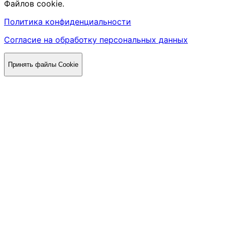
Файлов cookie.
Политика конфиденциальности
Согласие на обработку персональных данных
Принять файлы Cookie