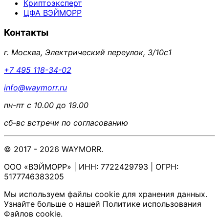
Криптоэксперт
ЦФА ВЭЙМОРР
Контакты
г. Москва, Электрический переулок, 3/10с1
+7 495 118-34-02
info@waymorr.ru
пн-пт с 10.00 до 19.00
сб-вс встречи по согласованию
© 2017 - 2026 WAYMORR.
ООО «ВЭЙМОРР» | ИНН: 7722429793 | ОГРН:
5177746383205
Мы используем файлы cookie для хранения данных.
Узнайте больше о нашей Политике использования
Файлов cookie.