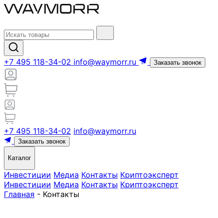
+7 495 118-34-02
info@waymorr.ru
Заказать звонок
+7 495 118-34-02
info@waymorr.ru
Заказать звонок
Каталог
Инвестиции
Медиа
Контакты
Криптоэксперт
Инвестиции
Медиа
Контакты
Криптоэксперт
Главная
-
Контакты