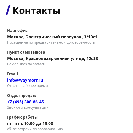
Контакты
Наш офис
Москва, Электрический переулок, 3/10с1
Посещение по предварительной договорённости
Пункт самовывоза
Москва, Красноказарменная улица, 12с38
Самовывоз по записи
Email
info@waymorr.ru
Ответ в рабочее время
Отдел продаж
+7 (495) 308-86-45
Звонки и консультации
График работы
пн–пт с 10:00 до 19:00
сб–вс встречи по согласованию