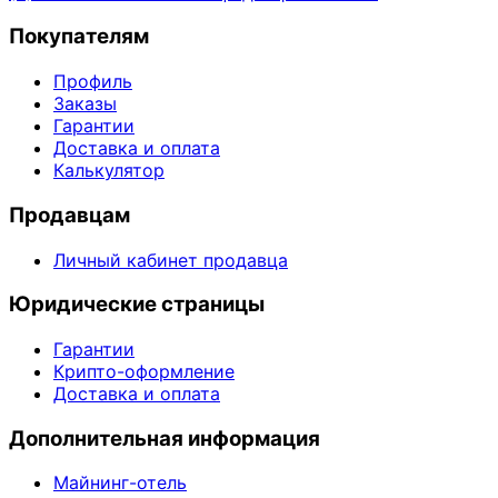
Покупателям
Профиль
Заказы
Гарантии
Доставка и оплата
Калькулятор
Продавцам
Личный кабинет продавца
Юридические страницы
Гарантии
Крипто-оформление
Доставка и оплата
Дополнительная информация
Майнинг-отель