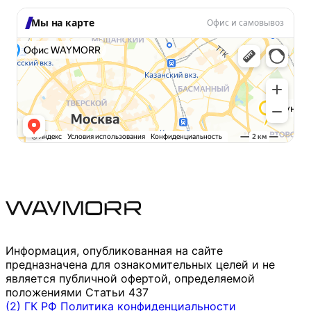
Мы на карте
Офис и самовывоз
Информация, опубликованная на сайте
предназначена для ознакомительных целей и не
является публичной офертой, определяемой
положениями Статьи 437
(2) ГК РФ
Политика конфиденциальности