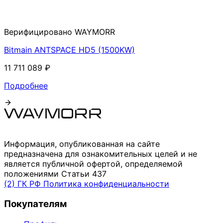
Верифицировано WAYMORR
Bitmain ANTSPACE HD5 (1500KW)
11 711 089 ₽
Подробнее
Информация, опубликованная на сайте
предназначена для ознакомительных целей и не
является публичной офертой, определяемой
положениями Статьи 437
(2) ГК РФ
Политика конфиденциальности
Покупателям