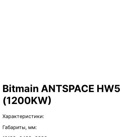
Bitmain ANTSPACE HW5
(1200KW)
Характеристики:
Габариты, мм: