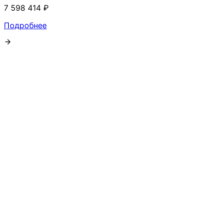
7 598 414 ₽
Подробнее