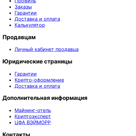
Профиль
Заказы
Гарантии
Доставка и оплата
Калькулятор
Продавцам
Личный кабинет продавца
Юридические страницы
Гарантии
Крипто-оформление
Доставка и оплата
Дополнительная информация
Майнинг-отель
Криптоэксперт
ЦФА ВЭЙМОРР
Контакты