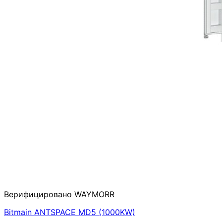
Верифицировано WAYMORR
Bitmain ANTSPACE MD5 (1000KW)