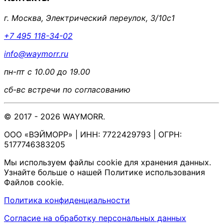
г. Москва, Электрический переулок, 3/10с1
+7 495 118-34-02
info@waymorr.ru
пн-пт с 10.00 до 19.00
сб-вс встречи по согласованию
© 2017 - 2026 WAYMORR.
ООО «ВЭЙМОРР» | ИНН: 7722429793 | ОГРН:
5177746383205
Мы используем файлы cookie для хранения данных.
Узнайте больше о нашей Политике использования
Файлов cookie.
Политика конфиденциальности
Согласие на обработку персональных данных