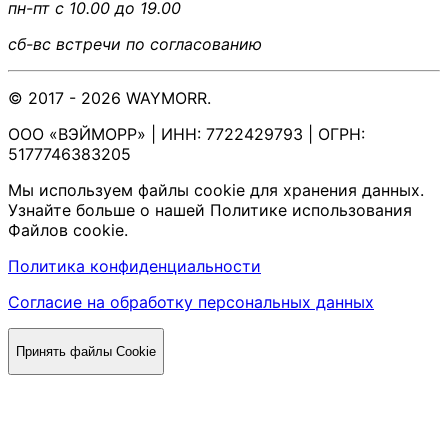
пн-пт с 10.00 до 19.00
сб-вс встречи по согласованию
© 2017 - 2026 WAYMORR.
ООО «ВЭЙМОРР» | ИНН: 7722429793 | ОГРН:
5177746383205
Мы используем файлы cookie для хранения данных.
Узнайте больше о нашей Политике использования
Файлов cookie.
Политика конфиденциальности
Согласие на обработку персональных данных
Принять файлы Cookie