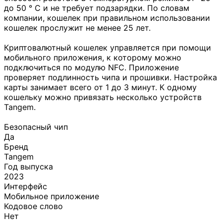
до 50 ° C и не требует подзарядки. По словам
компании, кошелек при правильном использовании
кошелек прослужит не менее 25 лет.
Криптовалютный кошелек управляется при помощи
мобильного приложения, к которому можно
подключиться по модулю NFC. Приложение
проверяет подлинность чипа и прошивки. Настройка
карты занимает всего от 1 до 3 минут. К одному
кошельку можно привязать несколько устройств
Tangem.
Безопасный чип
Да
Бренд
Tangem
Год выпуска
2023
Интерфейс
Мобильное приложение
Кодовое слово
Нет