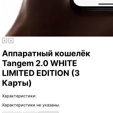
‹
›
Аппаратный кошелёк
Tangem 2.0 WHITE
LIMITED EDITION (3
Карты)
Характеристики:
Характеристики не указаны.