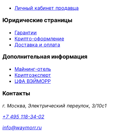
Личный кабинет продавца
Юридические страницы
Гарантии
Крипто-оформление
Доставка и оплата
Дополнительная информация
Майнинг-отель
Криптоэксперт
ЦФА ВЭЙМОРР
Контакты
г. Москва, Электрический переулок, 3/10с1
+7 495 118-34-02
info@waymorr.ru