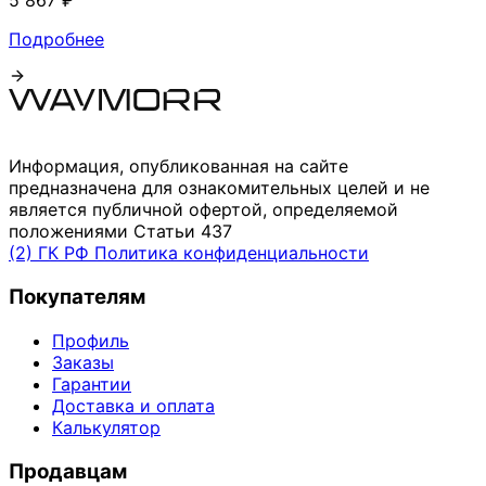
5 867 ₽
Подробнее
Информация, опубликованная на сайте
предназначена для ознакомительных целей и не
является публичной офертой, определяемой
положениями Статьи 437
(2) ГК РФ
Политика конфиденциальности
Покупателям
Профиль
Заказы
Гарантии
Доставка и оплата
Калькулятор
Продавцам