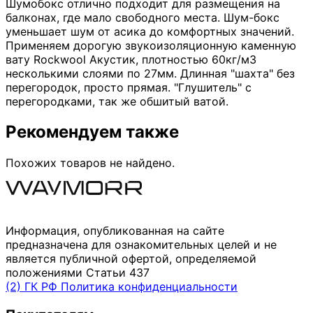
Шумобокс отлично подходит для размещения на
балконах, где мало свободного места. Шум-бокс
уменьшает шум от асика до комфортных значений.
Применяем дорогую звукоизоляционную каменную
вату Rockwool Акустик, плотностью 60кг/м3
несколькими слоями по 27мм. Длинная "шахта" без
перегородок, просто прямая. "Глушитель" с
перегородками, так же обшитый ватой.
Рекомендуем также
Похожих товаров не найдено.
Информация, опубликованная на сайте
предназначена для ознакомительных целей и не
является публичной офертой, определяемой
положениями Статьи 437
(2) ГК РФ
Политика конфиденциальности