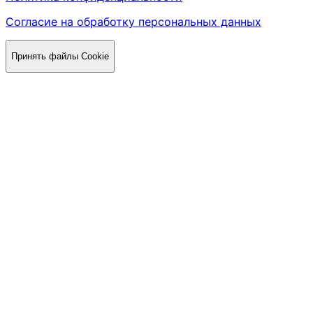
Согласие на обработку персональных данных
Принять файлы Cookie