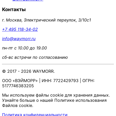
Контакты
г. Москва, Электрический переулок, 3/10с1
+7 495 118-34-02
info@waymorr.ru
пн-пт с 10.00 до 19.00
сб-вс встречи по согласованию
© 2017 - 2026 WAYMORR.
ООО «ВЭЙМОРР» | ИНН: 7722429793 | ОГРН:
5177746383205
Мы используем файлы cookie для хранения данных.
Узнайте больше о нашей Политике использования
Файлов cookie.
Политика конфиденциальности