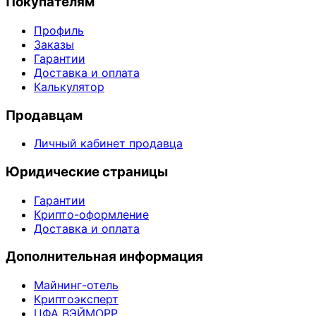
Покупателям
Профиль
Заказы
Гарантии
Доставка и оплата
Калькулятор
Продавцам
Личный кабинет продавца
Юридические страницы
Гарантии
Крипто-оформление
Доставка и оплата
Дополнительная информация
Майнинг-отель
Криптоэксперт
ЦФА ВЭЙМОРР