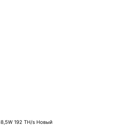
18,5W 192 TH/s Новый