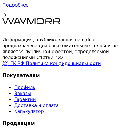
Подробнее
Информация, опубликованная на сайте
предназначена для ознакомительных целей и не
является публичной офертой, определяемой
положениями Статьи 437
(2) ГК РФ
Политика конфиденциальности
Покупателям
Профиль
Заказы
Гарантии
Доставка и оплата
Калькулятор
Продавцам