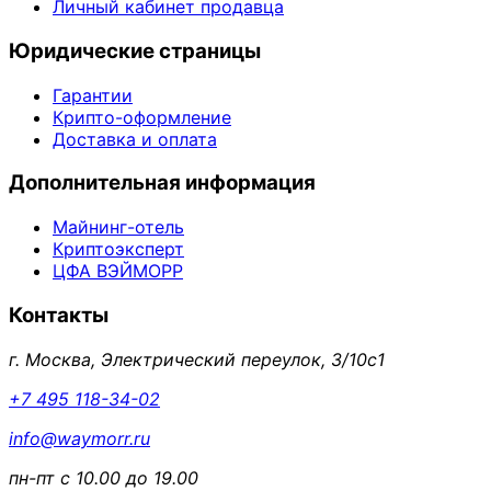
Личный кабинет продавца
Юридические страницы
Гарантии
Крипто-оформление
Доставка и оплата
Дополнительная информация
Майнинг-отель
Криптоэксперт
ЦФА ВЭЙМОРР
Контакты
г. Москва, Электрический переулок, 3/10с1
+7 495 118-34-02
info@waymorr.ru
пн-пт с 10.00 до 19.00