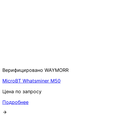
Верифицировано WAYMORR
MicroBT Whatsminer M50
Цена по запросу
Подробнее