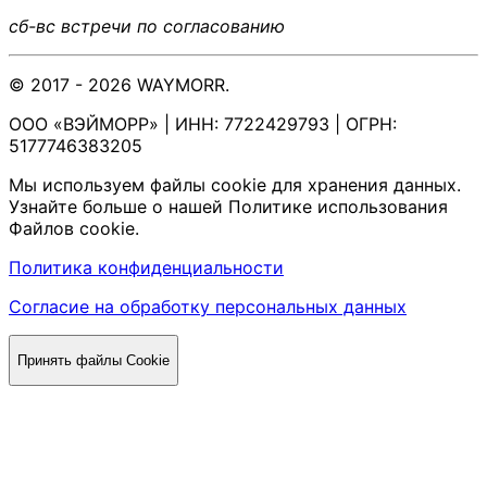
сб-вс встречи по согласованию
© 2017 - 2026 WAYMORR.
ООО «ВЭЙМОРР» | ИНН: 7722429793 | ОГРН:
5177746383205
Мы используем файлы cookie для хранения данных.
Узнайте больше о нашей Политике использования
Файлов cookie.
Политика конфиденциальности
Согласие на обработку персональных данных
Принять файлы Cookie