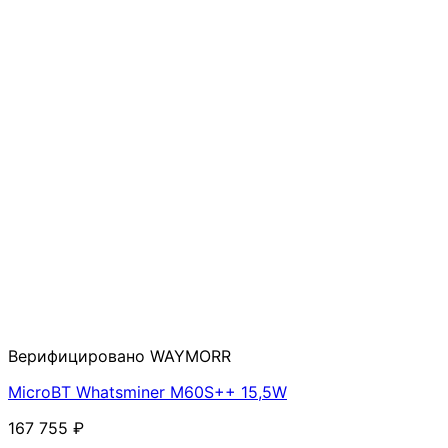
Верифицировано WAYMORR
MicroBT Whatsminer M60S++ 15,5W
167 755 ₽