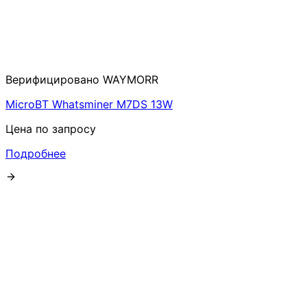
Верифицировано WAYMORR
MicroBT Whatsminer M7DS 13W
Цена по запросу
Подробнее