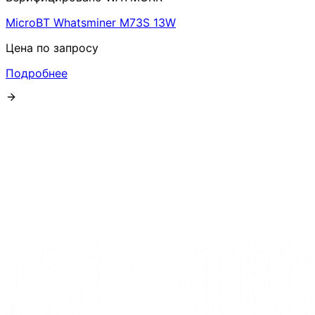
MicroBT Whatsminer M73S 13W
Цена по запросу
Подробнее